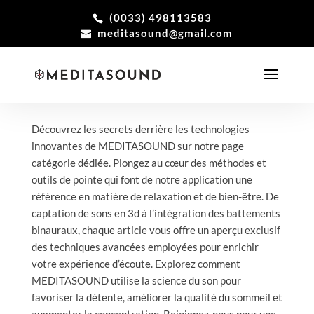
(0033) 498113583
meditasound@gmail.com
Découvrez les secrets derrière les technologies
innovantes de MEDITASOUND sur notre page
catégorie dédiée. Plongez au cœur des méthodes et
outils de pointe qui font de notre application une
référence en matière de relaxation et de bien-être. De
captation de sons en 3d à l’intégration des battements
binauraux, chaque article vous offre un aperçu exclusif
des techniques avancées employées pour enrichir
votre expérience d’écoute. Explorez comment
MEDITASOUND utilise la science du son pour
favoriser la détente, améliorer la qualité du sommeil et
augmenter la concentration. Rejoignez-nous pour une