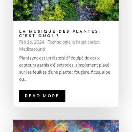
LA MUSIQUE DES PLANTES,
C’EST QUOI ?
Feb 16, 2024
|
Technologie le l'application
Meditasound
Plantsync est un dispositif équipé de deux
capteurs garnis d’électrodes, simplement placé
sur les feuilles d’une plante : fougère, ficus, aloe
ou...
READ MORE