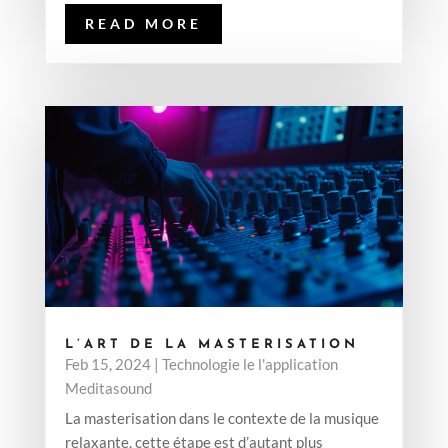
READ MORE
L’ART DE LA MASTERISATION
Feb 15, 2024
|
Technologie le l'application
Meditasound
La masterisation dans le contexte de la musique
relaxante, cette étape est d’autant plus