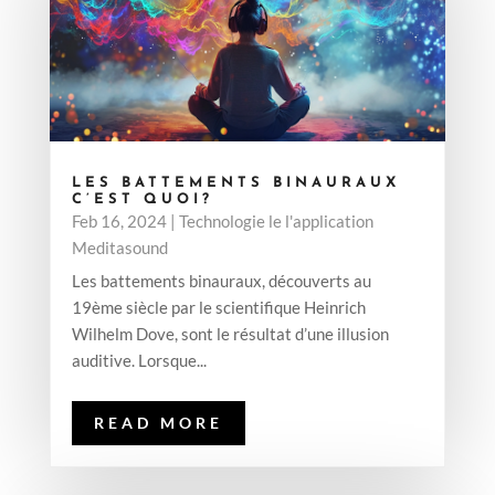
LES BATTEMENTS BINAURAUX
C’EST QUOI?
Feb 16, 2024
|
Technologie le l'application
Meditasound
Les battements binauraux, découverts au
19ème siècle par le scientifique Heinrich
Wilhelm Dove, sont le résultat d’une illusion
auditive. Lorsque...
READ MORE