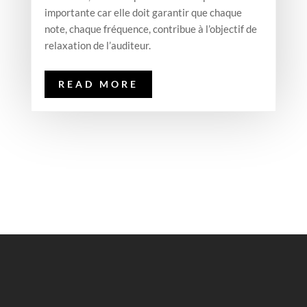
importante car elle doit garantir que chaque
note, chaque fréquence, contribue à l’objectif de
relaxation de l’auditeur.
READ MORE